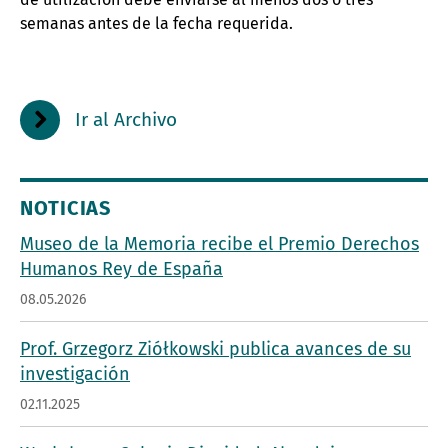
semanas antes de la fecha requerida.
Ir al Archivo
NOTICIAS
Museo de la Memoria recibe el Premio Derechos
Humanos Rey de España
08.05.2026
Prof. Grzegorz Ziółkowski publica avances de su
investigación
02.11.2025