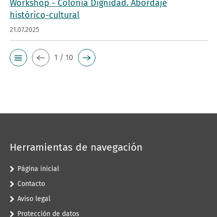
Workshop - Colonia Dignidad. Abordaje
histórico-cultural
21.07.2025
1 / 10
Herramientas de navegación
Página inicial
Contacto
Aviso legal
Protección de datos