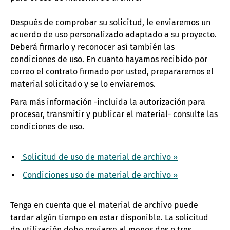
Después de comprobar su solicitud, le enviaremos un
acuerdo de uso personalizado adaptado a su proyecto.
Deberá firmarlo y reconocer así también las
condiciones de uso. En cuanto hayamos recibido por
correo el contrato firmado por usted, prepararemos el
material solicitado y se lo enviaremos.
Para más información -incluida la autorización para
procesar, transmitir y publicar el material- consulte las
condiciones de uso.
Solicitud de uso de material de archivo »
Condiciones uso de material de archivo »
Tenga en cuenta que el material de archivo puede
tardar algún tiempo en estar disponible. La solicitud
de utilización debe enviarse al menos dos o tres