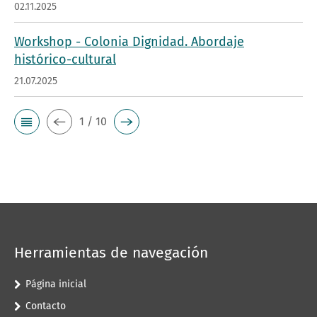
02.11.2025
Workshop - Colonia Dignidad. Abordaje
histórico-cultural
21.07.2025
1 / 10
Herramientas de navegación
Página inicial
Contacto