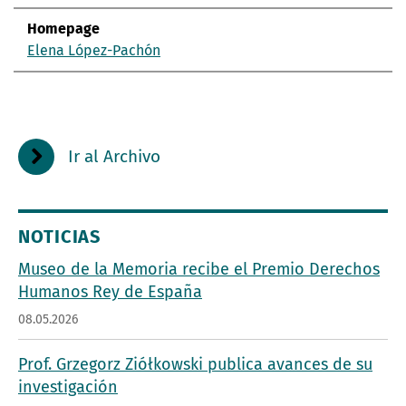
Homepage
Elena López-Pachón
Ir al Archivo
NOTICIAS
Museo de la Memoria recibe el Premio Derechos
Humanos Rey de España
08.05.2026
Prof. Grzegorz Ziółkowski publica avances de su
investigación