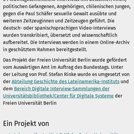
politischen Gefangenen, Angehörigen, chilenischen Jungen,
gegen die Paul Schäfer sexuelle Gewalt ausübte und
weiteren Zeitzeuginnen und Zeitzeugen geführt. Die
deutsch- oder spanischsprachigen Video-Interviews
wurden transkribiert, übersetzt und wissenschaftlich
aufbereitet. Die Interviews werden in einem Online-Archiv
in geschütztem Rahmen bereitgestellt.
Das Projekt der Freien Universität Berlin wurde gefördert
vom Auswärtigen Amt im Auftrag des Bundestags. Unter
der Leitung von Prof. Stefan Rinke wurde es umgesetzt von
der
Abteilung Geschichte des Lateinamerika-Instituts
und
dem
Bereich Digitale Interview-Sammlungen der
Universitätsbibliothek/Center für Digitale Systeme
der
Freien Universität Berlin
Ein Projekt von