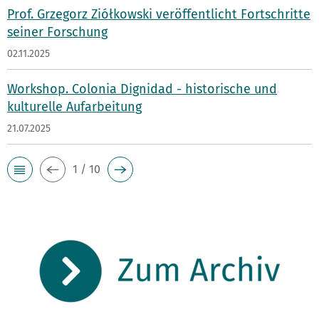
Prof. Grzegorz Ziółkowski veröffentlicht Fortschritte
seiner Forschung
02.11.2025
Workshop. Colonia Dignidad - historische und
kulturelle Aufarbeitung
21.07.2025
1 / 10