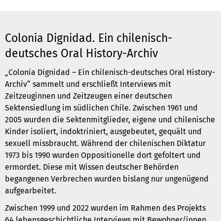
Colonia Dignidad. Ein chilenisch-
deutsches Oral History-Archiv
„Colonia Dignidad – Ein chilenisch-deutsches Oral History-
Archiv“ sammelt und erschließt Interviews mit
Zeitzeuginnen und Zeitzeugen einer deutschen
Sektensiedlung im südlichen Chile. Zwischen 1961 und
2005 wurden die Sektenmitglieder, eigene und chilenische
Kinder isoliert, indoktriniert, ausgebeutet, gequält und
sexuell missbraucht. Während der chilenischen Diktatur
1973 bis 1990 wurden Oppositionelle dort gefoltert und
ermordet. Diese mit Wissen deutscher Behörden
begangenen Verbrechen wurden bislang nur ungenügend
aufgearbeitet.
Zwischen 1999 und 2022 wurden im Rahmen des Projekts
64 lebensgeschichtliche Interviews mit Bewohner/innen,