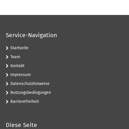
Service-Navigation
Startseite
Team
Kontakt
Impressum
Datenschutzhinweise
Nutzungsbedingungen
Barrierefreiheit
Diese Seite