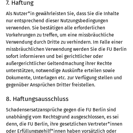
7. Haftung
Als Nutzer*in gewährleisten Sie, dass Sie die Inhalte
nur entsprechend dieser Nutzungsbedingungen
verwenden. Sie bestätigen alle erforderlichen
Vorkehrungen zu treffen, um eine missbräuchliche
Verwendung durch Dritte zu verhindern. Im Falle einer
missbräuchlichen Verwendung werden Sie die FU Berlin
sofort informieren und bei gerichtlicher oder
außergerichtlicher Geltendmachung ihrer Rechte
unterstützen, notwendige Auskünfte erteilen sowie
Dokumente, Unterlagen etc. zur Verfügung stellen und
gegenüber Ansprüchen Dritter freistellen.
8. Haftungsausschluss
Schadensersatzansprüche gegen die FU Berlin sind
unabhängig vom Rechtsgrund ausgeschlossen, es sei
denn, die FU Berlin, ihre gesetzlichen Vertreter*innen
oder Erfüllungsgehilf*innen haben vorsätzlich oder