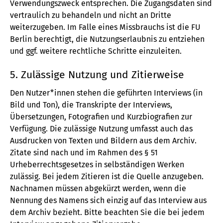
Verwendungszweck entsprechen. Die Zugangsdaten sind
vertraulich zu behandeln und nicht an Dritte
weiterzugeben. Im Falle eines Missbrauchs ist die FU
Berlin berechtigt, die Nutzungserlaubnis zu entziehen
und ggf. weitere rechtliche Schritte einzuleiten.
5. Zulässige Nutzung und Zitierweise
Den Nutzer*innen stehen die geführten Interviews (in
Bild und Ton), die Transkripte der Interviews,
Übersetzungen, Fotografien und Kurzbiografien zur
Verfügung. Die zulässige Nutzung umfasst auch das
Ausdrucken von Texten und Bildern aus dem Archiv.
Zitate sind nach und im Rahmen des § 51
Urheberrechtsgesetzes in selbständigen Werken
zulässig. Bei jedem Zitieren ist die Quelle anzugeben.
Nachnamen müssen abgekürzt werden, wenn die
Nennung des Namens sich einzig auf das Interview aus
dem Archiv bezieht. Bitte beachten Sie die bei jedem