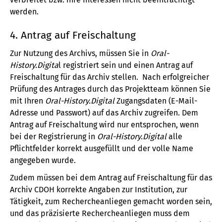
werden.
4. Antrag auf Freischaltung
Zur Nutzung des Archivs, müssen Sie in
Oral-
History.Digita
l registriert sein und einen Antrag auf
Freischaltung für das Archiv stellen. Nach erfolgreicher
Prüfung des Antrages durch das Projektteam können Sie
mit Ihren
Oral-History.Digital
Zugangsdaten (E-Mail-
Adresse und Passwort) auf das Archiv zugreifen. Dem
Antrag auf Freischaltung wird nur entsprochen, wenn
bei der Registrierung in
Oral-History.Digital
alle
Pflichtfelder korrekt ausgefüllt und der volle Name
angegeben wurde.
Zudem müssen bei dem Antrag auf Freischaltung für das
Archiv CDOH korrekte Angaben zur Institution, zur
Tätigkeit, zum Rechercheanliegen gemacht worden sein,
und das präzisierte Rechercheanliegen muss dem