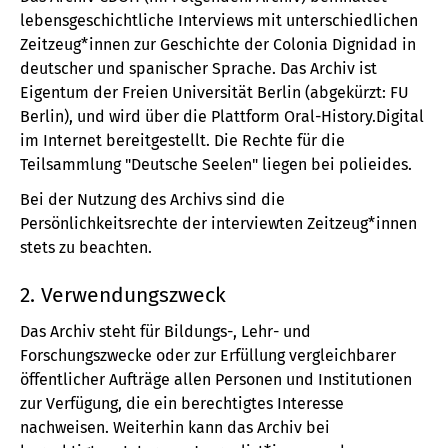
lebensgeschichtliche Interviews mit unterschiedlichen
Zeitzeug*innen zur Geschichte der Colonia Dignidad in
deutscher und spanischer Sprache. Das Archiv ist
Eigentum der Freien Universität Berlin (abgekürzt: FU
Berlin), und wird über die Plattform Oral-History.Digital
im Internet bereitgestellt. Die Rechte für die
Teilsammlung "Deutsche Seelen" liegen bei polieides.
Bei der Nutzung des Archivs sind die
Persönlichkeitsrechte der interviewten Zeitzeug*innen
stets zu beachten.
2. Verwendungszweck
Das Archiv steht für Bildungs-, Lehr- und
Forschungszwecke oder zur Erfüllung vergleichbarer
öffentlicher Aufträge allen Personen und Institutionen
zur Verfügung, die ein berechtigtes Interesse
nachweisen. Weiterhin kann das Archiv bei