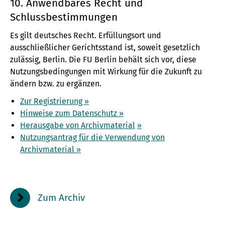
10. Anwendbares Recht und
Schlussbestimmungen
Es gilt deutsches Recht. Erfüllungsort und
ausschließlicher Gerichtsstand ist, soweit gesetzlich
zulässig, Berlin. Die FU Berlin behält sich vor, diese
Nutzungsbedingungen mit Wirkung für die Zukunft zu
ändern bzw. zu ergänzen.
Zur Registrierung »
Hinweise zum Datenschutz »
Herausgabe von Archivmaterial
»
Nutzungsantrag für die Verwendung von
Archivmaterial »
Zum Archiv