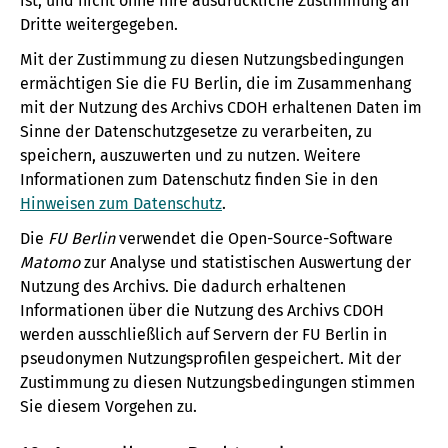
ist, und nicht ohne Ihre ausdrückliche Zustimmung an
Dritte weitergegeben.
Mit der Zustimmung zu diesen Nutzungsbedingungen
ermächtigen Sie die FU Berlin, die im Zusammenhang
mit der Nutzung des Archivs CDOH erhaltenen Daten im
Sinne der Datenschutzgesetze zu verarbeiten, zu
speichern, auszuwerten und zu nutzen. Weitere
Informationen zum Datenschutz finden Sie in den
Hinweisen zum Datenschutz
.
Die
FU Berlin
verwendet die Open-Source-Software
Matomo
zur Analyse und statistischen Auswertung der
Nutzung des Archivs. Die dadurch erhaltenen
Informationen über die Nutzung des Archivs CDOH
werden ausschließlich auf Servern der FU Berlin in
pseudonymen Nutzungsprofilen gespeichert. Mit der
Zustimmung zu diesen Nutzungsbedingungen stimmen
Sie diesem Vorgehen zu.