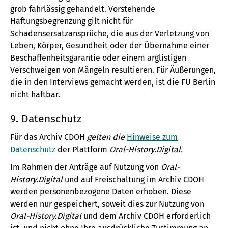
grob fahrlässig gehandelt. Vorstehende
Haftungsbegrenzung gilt nicht für
Schadensersatzansprüche, die aus der Verletzung von
Leben, Körper, Gesundheit oder der Übernahme einer
Beschaffenheitsgarantie oder einem arglistigen
Verschweigen von Mängeln resultieren. Für Äußerungen,
die in den Interviews gemacht werden, ist die FU Berlin
nicht haftbar.
9. Datenschutz
Für das Archiv CDOH
gelten die
Hinweise zum
Datenschutz
der Plattform
Oral-History.Digital.
Im Rahmen der Anträge auf Nutzung von
Oral-
History.Digital
und auf Freischaltung im Archiv CDOH
werden personenbezogene Daten erhoben. Diese
werden nur gespeichert, soweit dies zur Nutzung von
Oral-History.Digital
und dem Archiv CDOH erforderlich