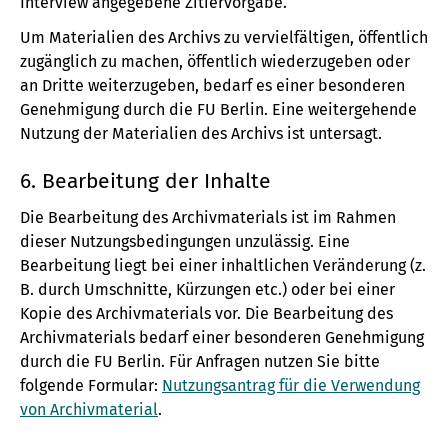
Interview angegebene Zitiervorgabe.
Um Materialien des Archivs zu vervielfältigen, öffentlich
zugänglich zu machen, öffentlich wiederzugeben oder
an Dritte weiterzugeben, bedarf es einer besonderen
Genehmigung durch die FU Berlin. Eine weitergehende
Nutzung der Materialien des Archivs ist untersagt.
6. Bearbeitung der Inhalte
Die Bearbeitung des Archivmaterials ist im Rahmen
dieser Nutzungsbedingungen unzulässig. Eine
Bearbeitung liegt bei einer inhaltlichen Veränderung (z.
B. durch Umschnitte, Kürzungen etc.) oder bei einer
Kopie des Archivmaterials vor. Die Bearbeitung des
Archivmaterials bedarf einer besonderen Genehmigung
durch die FU Berlin. Für Anfragen nutzen Sie bitte
folgende Formular:
Nutzungsantrag für die Verwendung
von Archivmaterial
.