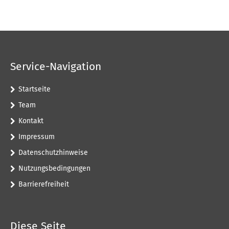
Service-Navigation
Startseite
Team
Kontakt
Impressum
Datenschutzhinweise
Nutzungsbedingungen
Barrierefreiheit
Diese Seite