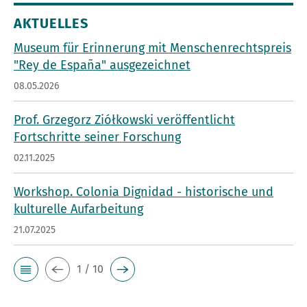
AKTUELLES
Museum für Erinnerung mit Menschenrechtspreis
"Rey de España" ausgezeichnet
08.05.2026
Prof. Grzegorz Ziółkowski veröffentlicht
Fortschritte seiner Forschung
02.11.2025
Workshop. Colonia Dignidad - historische und
kulturelle Aufarbeitung
21.07.2025
1 / 10