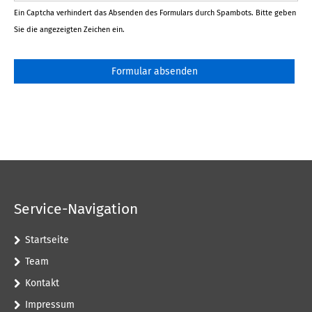
Ein Captcha verhindert das Absenden des Formulars durch Spambots. Bitte geben
Sie die angezeigten Zeichen ein.
Formular absenden
Service-Navigation
Startseite
Team
Kontakt
Impressum