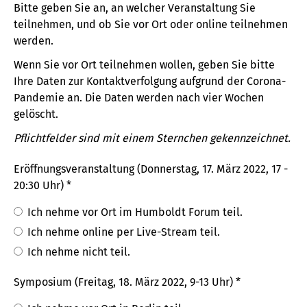
Bitte geben Sie an, an welcher Veranstaltung Sie
teilnehmen, und ob Sie vor Ort oder online teilnehmen
werden.
Wenn Sie vor Ort teilnehmen wollen, geben Sie bitte
Ihre Daten zur Kontaktverfolgung aufgrund der Corona-
Pandemie an. Die Daten werden nach vier Wochen
gelöscht.
Pflichtfelder sind mit einem Sternchen gekennzeichnet.
Eröffnungsveranstaltung (Donnerstag, 17. März 2022, 17 -
20:30 Uhr) *
Ich nehme vor Ort im Humboldt Forum teil.
Ich nehme online per Live-Stream teil.
Ich nehme nicht teil.
Symposium (Freitag, 18. März 2022, 9-13 Uhr) *