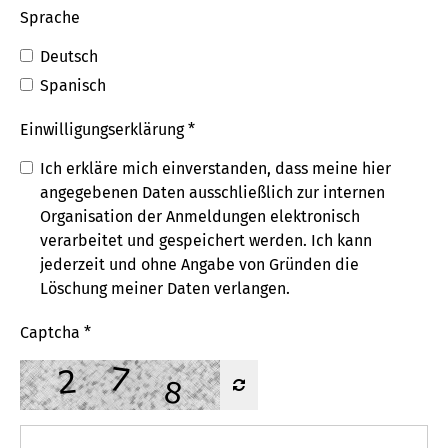
Sprache
Deutsch
Spanisch
Einwilligungs­erklärung *
Ich erkläre mich einverstanden, dass meine hier
angegebenen Daten ausschließlich zur internen
Organisation der Anmeldungen elektronisch
verarbeitet und gespeichert werden. Ich kann
jederzeit und ohne Angabe von Gründen die
Löschung meiner Daten verlangen.
Captcha
*