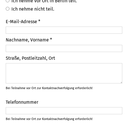
Ich nehme vor Ort in Berlin teil.
Ich nehme nicht teil.
E-Mail-Adresse *
Nachname, Vorname *
Straße, Postleitzahl, Ort
Bei Teilnahme vor Ort zur Kontaktnachverfolgung erforderlich!
Telefonnummer
Bei Teilnahme vor Ort zur Kontaktnachverfolgung erforderlich!