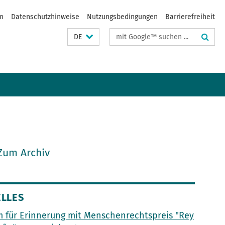
m
Datenschutzhinweise
Nutzungsbedingungen
Barrierefreiheit
Suchbegriffe
DE
Zum Archiv
LLES
 für Erinnerung mit Menschenrechtspreis "Rey