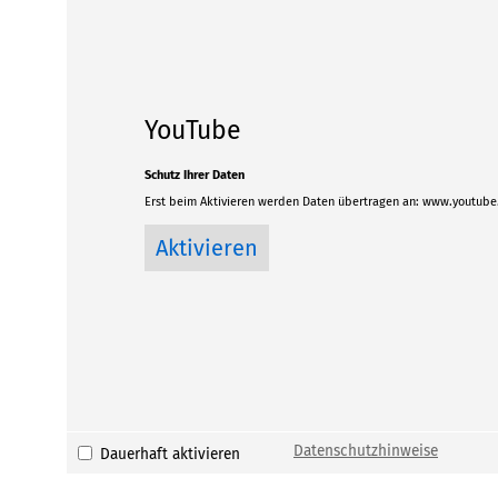
YouTube
Schutz Ihrer Daten
Erst beim Aktivieren werden Daten übertragen an:
www.youtube
Datenschutzhinweise
Dauerhaft aktivieren