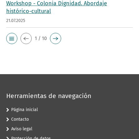
Workshop - Colonia Dignidad. Abordaje
histórico-cultural
21.07.2025
1 / 10
Herramientas de navegación
Página inicial
Contacto
Aviso legal
Protección de datos