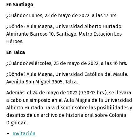
En Santiago
¿Cuándo? Lunes, 23 de mayo de 2022, a las 17 hrs.
¿Dónde? Aula Magna, Universidad Alberto Hurtado.
Almirante Barroso 10, Santiago. Metro Estación Los
Héroes.
En Talca
¿Cuándo? Miércoles, 25 de mayo de 2022, a las 16 hrs.
¿Dónde? Aula Magna, Universidad Católica del Maule.
Avenida San Miguel 3605, Talca.
Además, el 24 de mayo de 2022 (9.30-13 hrs.), se llevará
a cabo un simposio en el Aula Magna de la Universidad
Alberto Hurtado para discutir sobre las posibilidades y
desafíos de un archivo de historia oral sobre Colonia
Dignidad.
Invitación