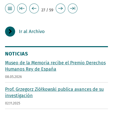
27 / 59
Ir al Archivo
NOTICIAS
Museo de la Memoria recibe el Premio Derechos
Humanos Rey de España
08.05.2026
Prof. Grzegorz Ziółkowski publica avances de su
investigación
02.11.2025