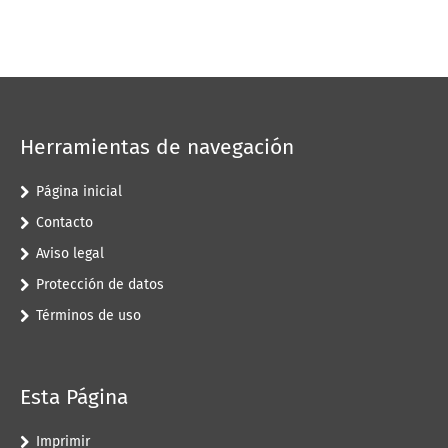
Herramientas de navegación
Página inicial
Contacto
Aviso legal
Protección de datos
Términos de uso
Esta Página
Imprimir