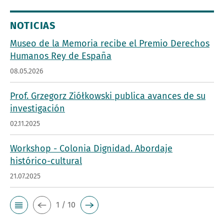
NOTICIAS
Museo de la Memoria recibe el Premio Derechos
Humanos Rey de España
08.05.2026
Prof. Grzegorz Ziółkowski publica avances de su
investigación
02.11.2025
Workshop - Colonia Dignidad. Abordaje
histórico-cultural
21.07.2025
1 / 10