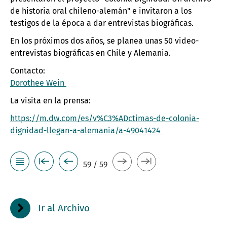
de historia oral chileno-alemán" e invitaron a los
testigos de la época a dar entrevistas biográficas.
En los próximos dos años, se planea unas 50 video-
entrevistas biográficas en Chile y Alemania.
Contacto:
Dorothee Wein
La visita en la prensa:
https://m.dw.com/es/v%C3%ADctimas-de-colonia-
dignidad-llegan-a-alemania/a-49041424
59 / 59
Ir al Archivo