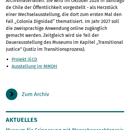
Archivmaterialien. Sie wird im Oktober 2026 in Santiago
de Chile der Öffentlichkeit vorgestellt - als Herzstück
einer Wechselausstellung, die dort zum ersten Mal den
Fall „Colonia Dignidad“ thematisiert. Im Jahr 2027 soll
die zweisprachige Anwendung online zugänglich
gemacht werden. Zeitgleich wird sie Teil der
Dauerausstellung des Museums im Kapitel „Transitional
Justice” (Justiz im Transitionsprozess).
Projekt iECD
Ausstellung im MMDH
Zum Archiv
AKTUELLES