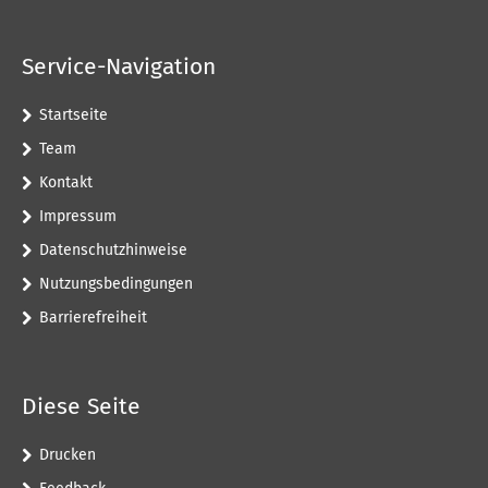
Service-Navigation
Startseite
Team
Kontakt
Impressum
Datenschutzhinweise
Nutzungsbedingungen
Barrierefreiheit
Diese Seite
Drucken