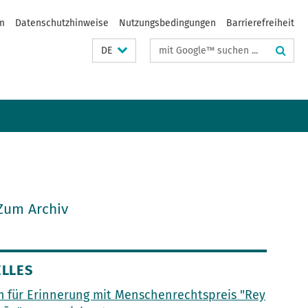
m
Datenschutzhinweise
Nutzungsbedingungen
Barrierefreiheit
Suchbegriffe
DE
Zum Archiv
LLES
 für Erinnerung mit Menschenrechtspreis "Rey