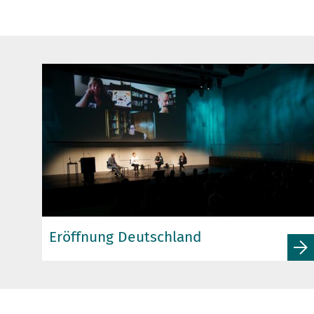
Eröffnung Deutschland