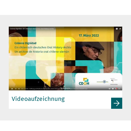
Videoaufzeichnung