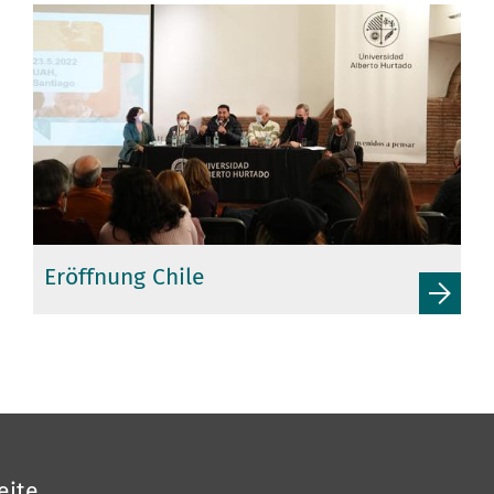
Eröffnung Chile
eite