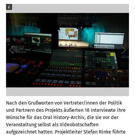
Nach den Grußworten von Vertreter/innen der Politik
und Partnern des Projekts äußerten 18 Interviewte ihre
Wünsche für das Oral History-Archiv, die sie vor der
Veranstaltung selbst als Videobotschaften
aufgezeichnet hatten. Projektleiter Stefan Rinke führte