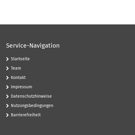
Service-Navigation
Startseite
Team
Kontakt
Impressum
Datenschutzhinweise
Nutzungsbedingungen
Barrierefreiheit