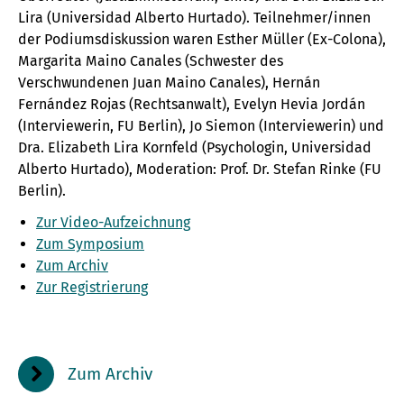
Lira (Universidad Alberto Hurtado). Teilnehmer/innen
der Podiumsdiskussion waren Esther Müller (Ex-Colona),
Margarita Maino Canales (Schwester des
Verschwundenen Juan Maino Canales), Hernán
Fernández Rojas (Rechtsanwalt), Evelyn Hevia Jordán
(Interviewerin, FU Berlin), Jo Siemon (Interviewerin) und
Dra. Elizabeth Lira Kornfeld (Psychologin, Universidad
Alberto Hurtado), Moderation: Prof. Dr. Stefan Rinke (FU
Berlin).
Zur Video-Aufzeichnung
Zum Symposium
Zum Archiv
Zur Registrierung
Zum Archiv