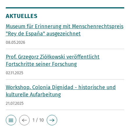
AKTUELLES
Museum für Erinnerung mit Menschenrechtspreis
"Rey de España" ausgezeichnet
08.05.2026
Prof. Grzegorz Ziółkowski veröffentlicht
Fortschritte seiner Forschung
02.11.2025
Workshop. Colonia Dignidad - historische und
kulturelle Aufarbeitung
21.07.2025
1 / 10