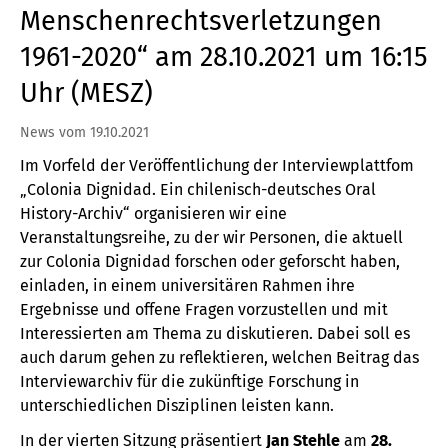
Menschenrechtsverletzungen
1961-2020“ am 28.10.2021 um 16:15
Uhr (MESZ)
News vom 19.10.2021
Im Vorfeld der Veröffentlichung der Interviewplattfom
„Colonia Dignidad. Ein chilenisch-deutsches Oral
History-Archiv“ organisieren wir eine
Veranstaltungsreihe, zu der wir Personen, die aktuell
zur Colonia Dignidad forschen oder geforscht haben,
einladen, in einem universitären Rahmen ihre
Ergebnisse und offene Fragen vorzustellen und mit
Interessierten am Thema zu diskutieren. Dabei soll es
auch darum gehen zu reflektieren, welchen Beitrag das
Interviewarchiv für die zukünftige Forschung in
unterschiedlichen Disziplinen leisten kann.
In der vierten Sitzung präsentiert
Jan Stehle
am
28.