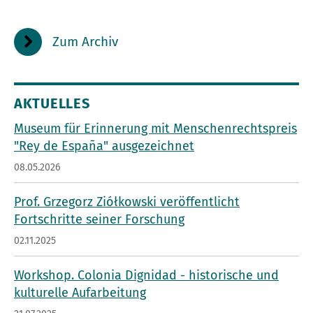
Zum Archiv
AKTUELLES
Museum für Erinnerung mit Menschenrechtspreis
"Rey de España" ausgezeichnet
08.05.2026
Prof. Grzegorz Ziółkowski veröffentlicht
Fortschritte seiner Forschung
02.11.2025
Workshop. Colonia Dignidad - historische und
kulturelle Aufarbeitung