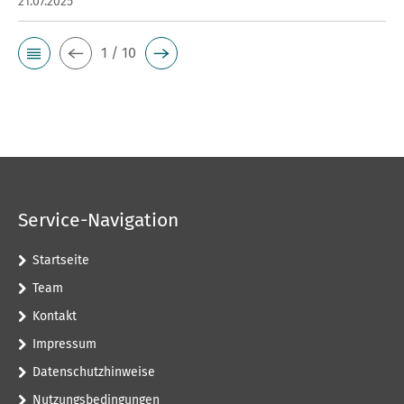
21.07.2025
1 / 10
Service-Navigation
Startseite
Team
Kontakt
Impressum
Datenschutzhinweise
Nutzungsbedingungen