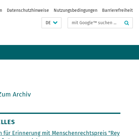
m
Datenschutzhinweise
Nutzungsbedingungen
Barrierefreiheit
Suchbegriffe
DE
Zum Archiv
LLES
 für Erinnerung mit Menschenrechtspreis "Rey