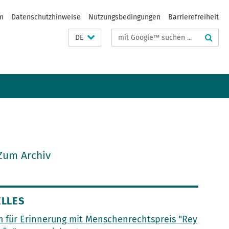
m
Datenschutzhinweise
Nutzungsbedingungen
Barrierefreiheit
Suchbegriffe
DE
Zum Archiv
LLES
 für Erinnerung mit Menschenrechtspreis "Rey