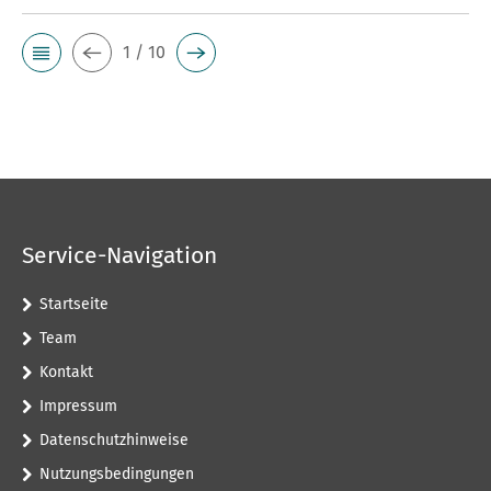
1 / 10
Service-Navigation
Startseite
Team
Kontakt
Impressum
Datenschutzhinweise
Nutzungsbedingungen