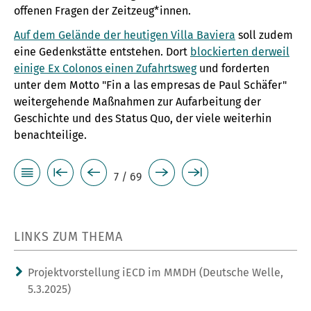
offenen Fragen der Zeitzeug*innen.
Auf dem Gelände der heutigen Villa Baviera
soll zudem
eine Gedenkstätte entstehen. Dort
blockierten derweil
einige Ex Colonos einen Zufahrtsweg
und forderten
unter dem Motto "Fin a las empresas de Paul Schäfer"
weitergehende Maßnahmen zur Aufarbeitung der
Geschichte und des Status Quo, der viele weiterhin
benachteilige.
7 / 69
LINKS ZUM THEMA
Projektvorstellung iECD im MMDH (Deutsche Welle,
5.3.2025)