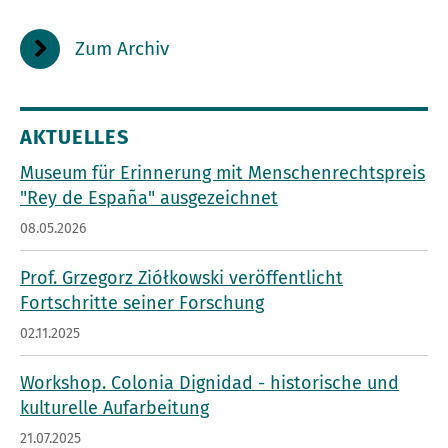
Zum Archiv
AKTUELLES
Museum für Erinnerung mit Menschenrechtspreis
"Rey de España" ausgezeichnet
08.05.2026
Prof. Grzegorz Ziółkowski veröffentlicht
Fortschritte seiner Forschung
02.11.2025
Workshop. Colonia Dignidad - historische und
kulturelle Aufarbeitung
21.07.2025