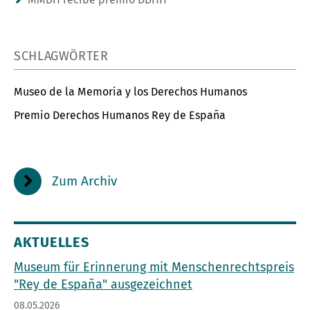
SCHLAGWÖRTER
Museo de la Memoria y los Derechos Humanos
Premio Derechos Humanos Rey de España
Zum Archiv
AKTUELLES
Museum für Erinnerung mit Menschenrechtspreis
"Rey de España" ausgezeichnet
08.05.2026