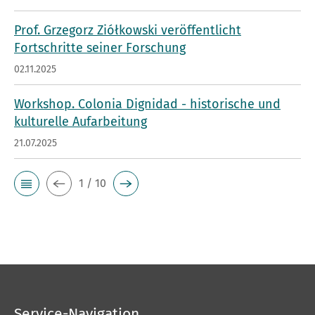
Prof. Grzegorz Ziółkowski veröffentlicht
Fortschritte seiner Forschung
02.11.2025
Workshop. Colonia Dignidad - historische und
kulturelle Aufarbeitung
21.07.2025
1 / 10
Service-Navigation