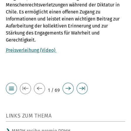
Menschenrechtsverletzungen während der Diktatur in
Chile. Es ermöglicht einen offenen Zugang zu
Informationen und leistet einen wichtigen Beitrag zur
Aufarbeitung der kollektiven Erinnerung und zur
Stärkung des Engagements für Wahrheit und
Gerechtigkeit.
Preisverleihung (Video)
1 / 69
LINKS ZUM THEMA
MMDH recibe premio DDHH