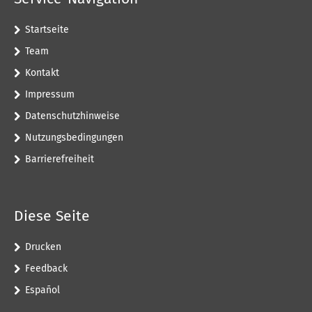
Startseite
Team
Kontakt
Impressum
Datenschutzhinweise
Nutzungsbedingungen
Barrierefreiheit
Diese Seite
Drucken
Feedback
Español