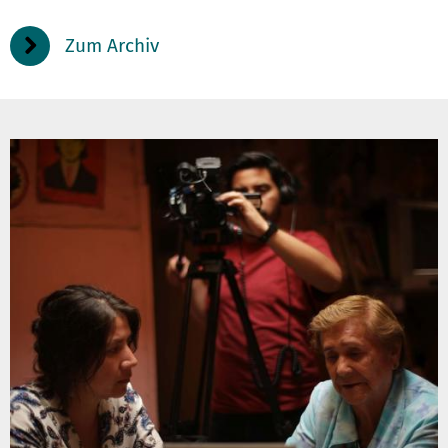
Zum Archiv