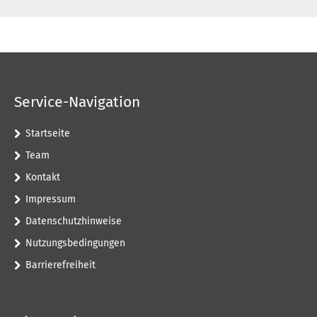
Service-Navigation
Startseite
Team
Kontakt
Impressum
Datenschutzhinweise
Nutzungsbedingungen
Barrierefreiheit