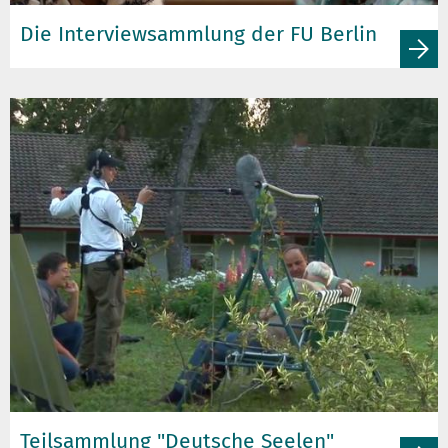
Die Interviewsammlung der FU Berlin
Teilsammlung "Deutsche Seelen"