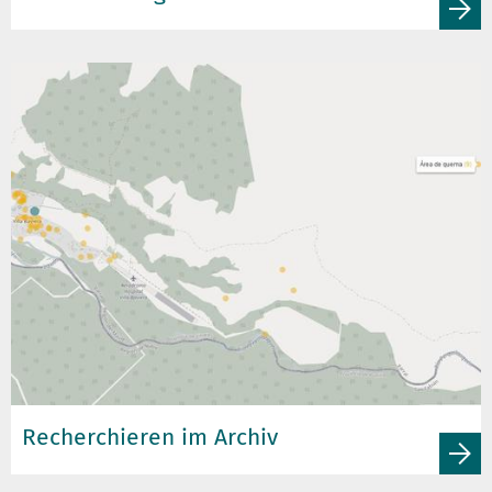
Recherchieren im Archiv