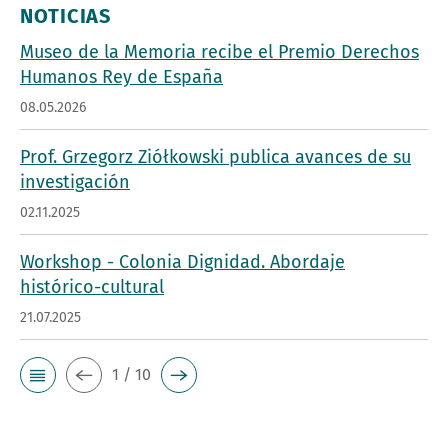
NOTICIAS
Museo de la Memoria recibe el Premio Derechos
Humanos Rey de España
08.05.2026
Prof. Grzegorz Ziółkowski publica avances de su
investigación
02.11.2025
Workshop - Colonia Dignidad. Abordaje
histórico-cultural
21.07.2025
1 / 10