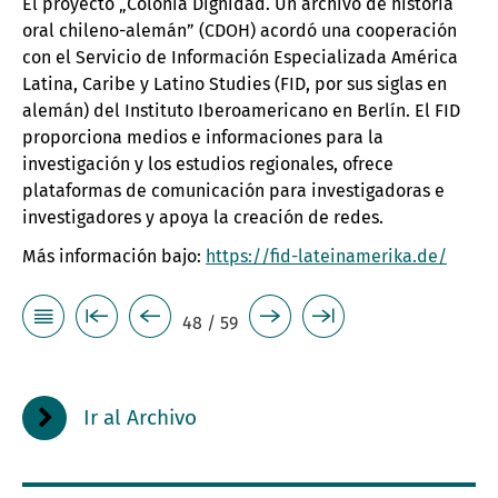
El proyecto „Colonia Dignidad. Un archivo de historia
oral chileno-alemán” (CDOH) acordó una cooperación
con el Servicio de Información Especializada América
Latina, Caribe y Latino Studies (FID, por sus siglas en
alemán) del Instituto Iberoamericano en Berlín. El FID
proporciona medios e informaciones para la
investigación y los estudios regionales, ofrece
plataformas de comunicación para investigadoras e
investigadores y apoya la creación de redes.
Más información bajo:
https://fid-lateinamerika.de/
48 / 59
Ir al Archivo