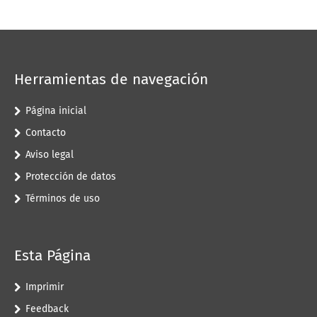
Herramientas de navegación
Página inicial
Contacto
Aviso legal
Protección de datos
Términos de uso
Esta Página
Imprimir
Feedback