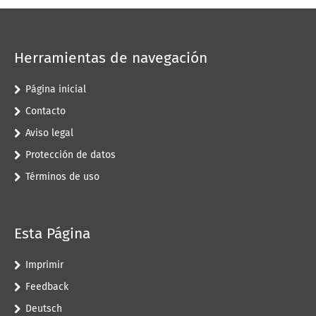
Herramientas de navegación
Página inicial
Contacto
Aviso legal
Protección de datos
Términos de uso
Esta Página
Imprimir
Feedback
Deutsch