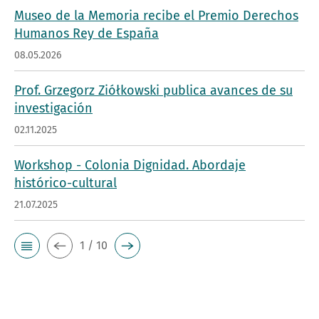
Museo de la Memoria recibe el Premio Derechos
Humanos Rey de España
08.05.2026
Prof. Grzegorz Ziółkowski publica avances de su
investigación
02.11.2025
Workshop - Colonia Dignidad. Abordaje
histórico-cultural
21.07.2025
1 / 10