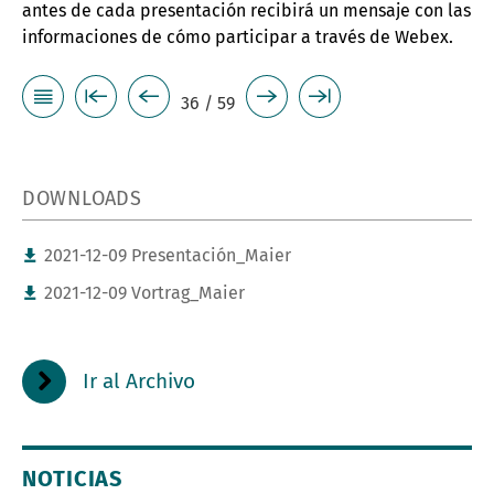
antes de cada presentación recibirá un mensaje con las
informaciones de cómo participar a través de Webex.
36 / 59
DOWNLOADS
2021-12-09 Presentación_Maier
2021-12-09 Vortrag_Maier
Ir al Archivo
NOTICIAS