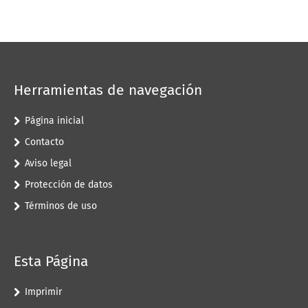
Herramientas de navegación
Página inicial
Contacto
Aviso legal
Protección de datos
Términos de uso
Esta Página
Imprimir