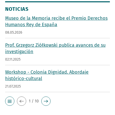
NOTICIAS
Museo de la Memoria recibe el Premio Derechos
Humanos Rey de España
08.05.2026
Prof. Grzegorz Ziółkowski publica avances de su
investigación
02.11.2025
Workshop - Colonia Dignidad. Abordaje
histórico-cultural
21.07.2025
1 / 10