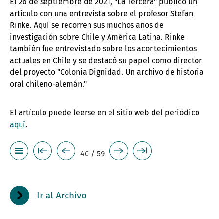
El 26 de septiembre de 2021, "La Tercera" publicó un
artículo con una entrevista sobre el profesor Stefan
Rinke. Aquí se recorren sus muchos años de
investigación sobre Chile y América Latina. Rinke
también fue entrevistado sobre los acontecimientos
actuales en Chile y se destacó su papel como director
del proyecto "Colonia Dignidad. Un archivo de historia
oral chileno-alemán."
El artículo puede leerse en el sitio web del periódico
aquí
.
40 / 59
Ir al Archivo