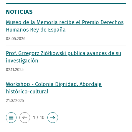
NOTICIAS
Museo de la Memoria recibe el Premio Derechos
Humanos Rey de España
08.05.2026
Prof. Grzegorz Ziółkowski publica avances de su
investigación
02.11.2025
Workshop - Colonia Dignidad. Abordaje
histórico-cultural
21.07.2025
1 / 10