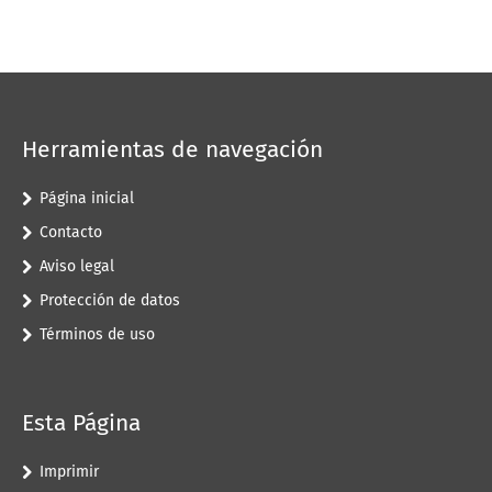
Herramientas de navegación
Página inicial
Contacto
Aviso legal
Protección de datos
Términos de uso
Esta Página
Imprimir