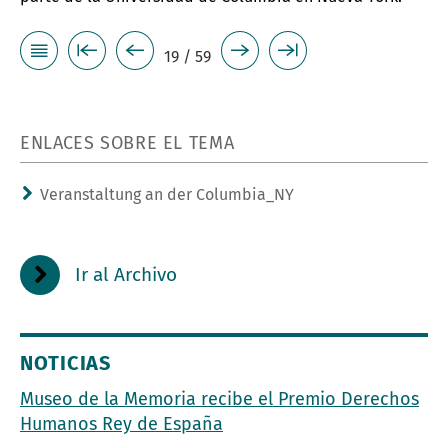
19 / 59
ENLACES SOBRE EL TEMA
Veranstaltung an der Columbia_NY
Ir al Archivo
NOTICIAS
Museo de la Memoria recibe el Premio Derechos
Humanos Rey de España