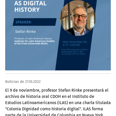
Noticias de 21.10.2022
El 9 de noviembre, profesor Stefan Rinke presentará el
archivo de historia oral CDOH en el Instituto de
Estudios Latinoamericanos (ILAS) en una charla titulada
"Colonia Dignidad como historia digital". ILAS forma
parte de la Universidad de Columbia en Nueva York.