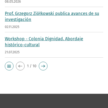
08.05.2026
Prof. Grzegorz Ziółkowski publica avances de su
investigación
02.11.2025
Workshop - Colonia Dignidad. Abordaje
histórico-cultural
21.07.2025
1 / 10