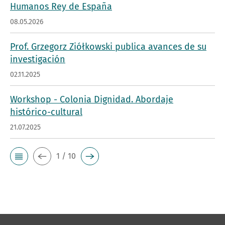
Humanos Rey de España
08.05.2026
Prof. Grzegorz Ziółkowski publica avances de su
investigación
02.11.2025
Workshop - Colonia Dignidad. Abordaje
histórico-cultural
21.07.2025
1 / 10