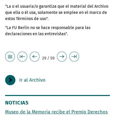
"La o el usuaria/o garantiza que el material del Archivo
que ella o él usa, solamente se emplee en el marco de
estos Términos de uso".
"La FU Berlin no se hace responsable para las
declaraciones en las entrevistas".
29 / 59
Ir al Archivo
NOTICIAS
Museo de la Memoria recibe el Premio Derechos