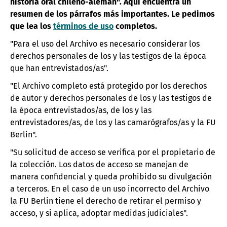
historia oral chileno-alemán". Aquí encuentra un
resumen de los párrafos más importantes. Le pedimos
que lea los
términos de uso
completos.
"Para el uso del Archivo es necesario considerar los
derechos personales de los y las testigos de la época
que han entrevistados/as".
"El Archivo completo está protegido por los derechos
de autor y derechos personales de los y las testigos de
la época entrevistados/as, de los y las
entrevistadores/as, de los y las camarógrafos/as y la FU
Berlin".
"Su solicitud de acceso se verifica por el propietario de
la colección. Los datos de acceso se manejan de
manera confidencial y queda prohibido su divulgación
a terceros. En el caso de un uso incorrecto del Archivo
la FU Berlin tiene el derecho de retirar el permiso y
acceso, y si aplica, adoptar medidas judiciales".