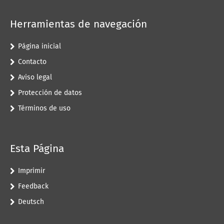
Herramientas de navegación
Página inicial
Contacto
Aviso legal
Protección de datos
Términos de uso
Esta Página
Imprimir
Feedback
Deutsch