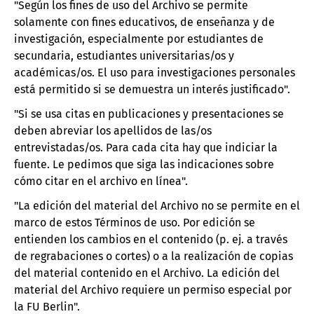
"Según los fines de uso del Archivo se permite
solamente con fines educativos, de enseñanza y de
investigación, especialmente por estudiantes de
secundaria, estudiantes universitarias/os y
académicas/os. El uso para investigaciones personales
está permitido si se demuestra un interés justificado".
"Si se usa citas en publicaciones y presentaciones se
deben abreviar los apellidos de las/os
entrevistadas/os. Para cada cita hay que indiciar la
fuente. Le pedimos que siga las indicaciones sobre
cómo citar en el archivo en línea".
"La edición del material del Archivo no se permite en el
marco de estos Términos de uso. Por edición se
entienden los cambios en el contenido (p. ej. a través
de regrabaciones o cortes) o a la realización de copias
del material contenido en el Archivo. La edición del
material del Archivo requiere un permiso especial por
la FU Berlin".