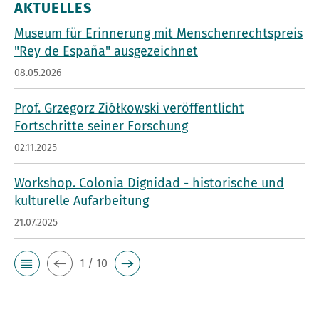
AKTUELLES
Museum für Erinnerung mit Menschenrechtspreis
"Rey de España" ausgezeichnet
08.05.2026
Prof. Grzegorz Ziółkowski veröffentlicht
Fortschritte seiner Forschung
02.11.2025
Workshop. Colonia Dignidad - historische und
kulturelle Aufarbeitung
21.07.2025
1 / 10