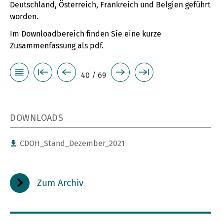
Deutschland, Österreich, Frankreich und Belgien geführt
worden.
Im Downloadbereich finden Sie eine kurze
Zusammenfassung als pdf.
40 / 69
DOWNLOADS
CDOH_Stand_Dezember_2021
Zum Archiv