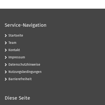
Service-Navigation
Startseite
Team
Kontakt
Impressum
Datenschutzhinweise
Nutzungsbedingungen
Barrierefreiheit
Diese Seite