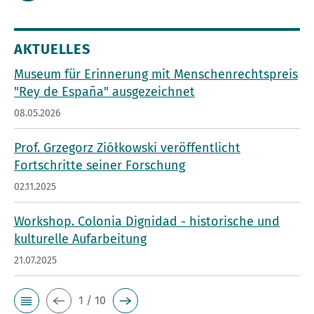
AKTUELLES
Museum für Erinnerung mit Menschenrechtspreis
"Rey de España" ausgezeichnet
08.05.2026
Prof. Grzegorz Ziółkowski veröffentlicht
Fortschritte seiner Forschung
02.11.2025
Workshop. Colonia Dignidad - historische und
kulturelle Aufarbeitung
21.07.2025
1 / 10