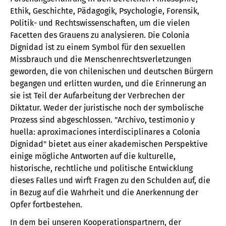
Ethik, Geschichte, Pädagogik, Psychologie, Forensik,
Politik- und Rechtswissenschaften, um die vielen
Facetten des Grauens zu analysieren. Die Colonia
Dignidad ist zu einem Symbol für den sexuellen
Missbrauch und die Menschenrechtsverletzungen
geworden, die von chilenischen und deutschen Bürgern
begangen und erlitten wurden, und die Erinnerung an
sie ist Teil der Aufarbeitung der Verbrechen der
Diktatur. Weder der juristische noch der symbolische
Prozess sind abgeschlossen. "Archivo, testimonio y
huella: aproximaciones interdisciplinares a Colonia
Dignidad" bietet aus einer akademischen Perspektive
einige mögliche Antworten auf die kulturelle,
historische, rechtliche und politische Entwicklung
dieses Falles und wirft Fragen zu den Schulden auf, die
in Bezug auf die Wahrheit und die Anerkennung der
Opfer fortbestehen.
In dem bei unseren Kooperationspartnern, der