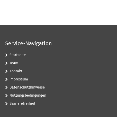
Service-Navigation
Startseite
Team
Kontakt
Impressum
Datenschutzhinweise
Nutzungsbedingungen
Barrierefreiheit