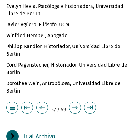
Evelyn Hevia, Psicóloga e historiadora, Universidad
Libre de Berlín
Javier Agüero, Filósofo, UCM
Winfried Hempel, Abogado
Philipp Kandler, Historiador, Universidad Libre de
Berlín
Cord Pagenstecher, Historiador, Universidad Libre de
Berlín
Dorothee Wein, Antropóloga, Universidad Libre de
Berlín
57 / 59
Ir al Archivo