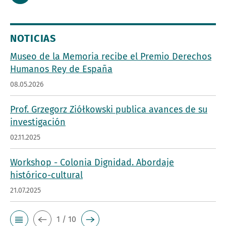
NOTICIAS
Museo de la Memoria recibe el Premio Derechos
Humanos Rey de España
08.05.2026
Prof. Grzegorz Ziółkowski publica avances de su
investigación
02.11.2025
Workshop - Colonia Dignidad. Abordaje
histórico-cultural
21.07.2025
1 / 10