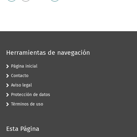
Herramientas de navegación
Página inicial
Contacto
Aviso legal
Protección de datos
Términos de uso
Esta Página