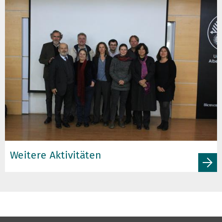
Weitere Aktivitäten