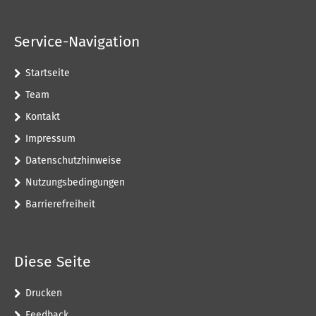
Service-Navigation
Startseite
Team
Kontakt
Impressum
Datenschutzhinweise
Nutzungsbedingungen
Barrierefreiheit
Diese Seite
Drucken
Feedback