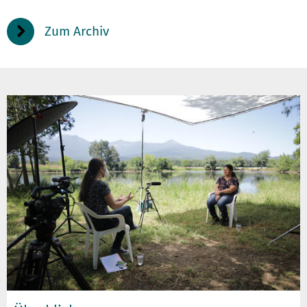
Zum Archiv