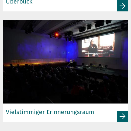
Überblick
Vielstimmiger Erinnerungsraum