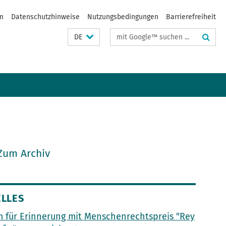
m
Datenschutzhinweise
Nutzungsbedingungen
Barrierefreiheit
Suchbegriffe
DE
Zum Archiv
LLES
 für Erinnerung mit Menschenrechtspreis "Rey