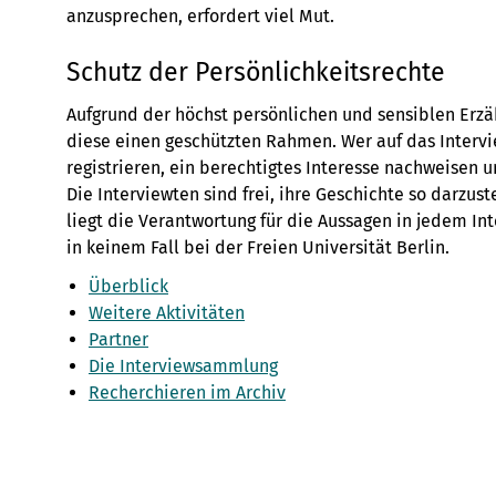
anzusprechen, erfordert viel Mut.
Schutz der Persönlichkeitsrechte
Aufgrund der höchst persönlichen und sensiblen Erzä
diese einen geschützten Rahmen. Wer auf das Intervie
registrieren, ein berechtigtes Interesse nachweisen 
Die Interviewten sind frei, ihre Geschichte so darzust
liegt die Verantwortung für die Aussagen in jedem In
in keinem Fall bei der Freien Universität Berlin.
Überblick
Weitere Aktivitäten
Partner
Die Interviewsammlung
Recherchieren im Archiv